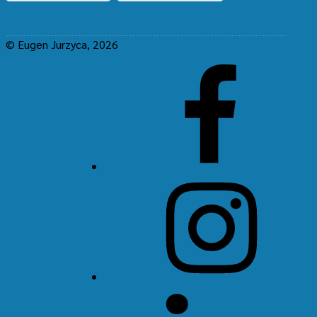
© Eugen Jurzyca, 2026
Facebook
Instagram
LinkedIn