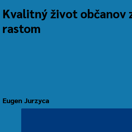
Kvalitný život občanov
rastom
Eugen Jurzyca