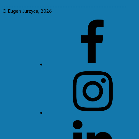
© Eugen Jurzyca, 2026
Facebook
Instagram
LinkedIn