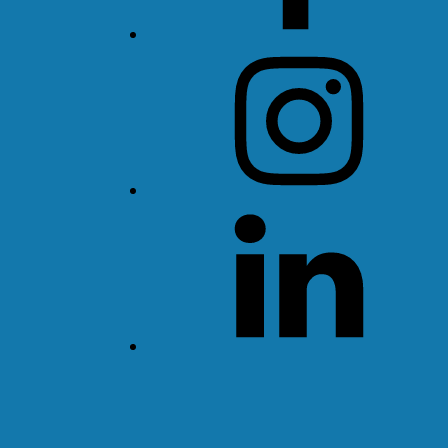
Instagram
LinkedIn
Threads